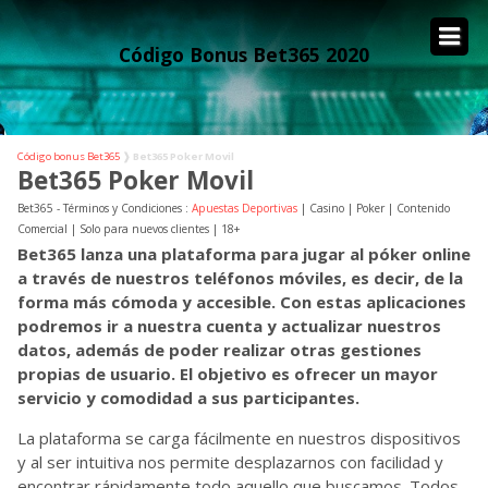
Código Bonus Bet365 2020
Código bonus Bet365
❱
Bet365 Poker Movil
Bet365 Poker Movil
Bet365 - Términos y Condiciones :
Apuestas Deportivas
| Casino | Poker | Contenido
Comercial | Solo para nuevos clientes | 18+
Bet365 lanza una plataforma para jugar al póker online
a través de nuestros teléfonos móviles, es decir, de la
forma más cómoda y accesible. Con estas aplicaciones
podremos ir a nuestra cuenta y actualizar nuestros
datos, además de poder realizar otras gestiones
propias de usuario. El objetivo es ofrecer un mayor
servicio y comodidad a sus participantes.
La plataforma se carga fácilmente en nuestros dispositivos
y al ser intuitiva nos permite desplazarnos con facilidad y
encontrar rápidamente todo aquello que buscamos. Todos